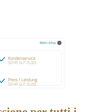
Mehr Infos
Kundenservice
SEHR GUT (5,00)
Preis / Leistung
SEHR GUT (5,00)
sione per tutti i