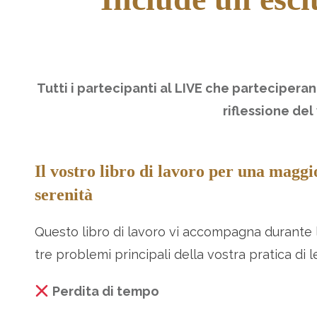
Tutti i partecipanti al LIVE che parteciperan
riflessione de
Il vostro libro di lavoro per una maggi
serenità
Questo libro di lavoro vi accompagna durante la
tre problemi principali della vostra pratica di 
Perdita di tempo