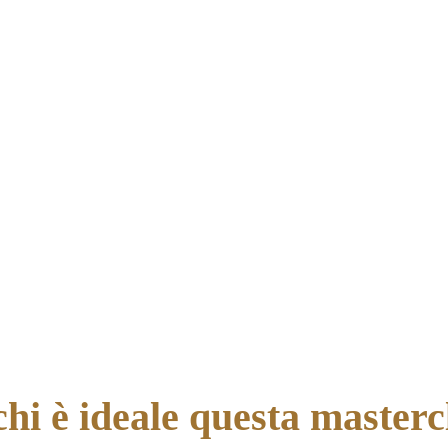
chi è ideale questa masterc