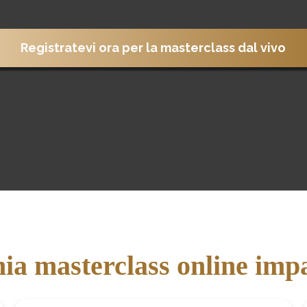
Registratevi ora per la masterclass dal vivo
ia masterclass online imp