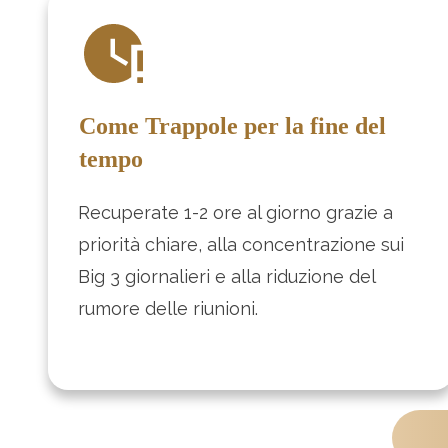
Come
Trappole per la fine del
tempo
Recuperate 1-2 ore al giorno grazie a
priorità chiare, alla concentrazione sui
Big 3 giornalieri e alla riduzione del
rumore delle riunioni.