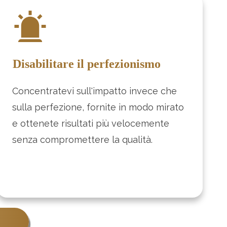
Disabilitare il perfezionismo
Concentratevi sull'impatto invece che
sulla perfezione, fornite in modo mirato
e ottenete risultati più velocemente
senza compromettere la qualità.