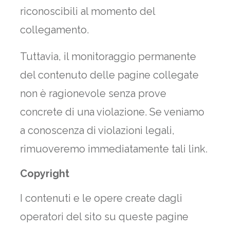
riconoscibili al momento del
collegamento.
Tuttavia, il monitoraggio permanente
del contenuto delle pagine collegate
non è ragionevole senza prove
concrete di una violazione. Se veniamo
a conoscenza di violazioni legali,
rimuoveremo immediatamente tali link.
Copyright
I contenuti e le opere create dagli
operatori del sito su queste pagine