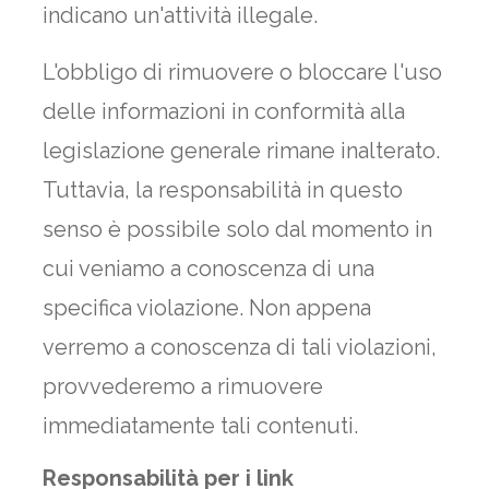
indicano un'attività illegale.
L'obbligo di rimuovere o bloccare l'uso
delle informazioni in conformità alla
legislazione generale rimane inalterato.
Tuttavia, la responsabilità in questo
senso è possibile solo dal momento in
cui veniamo a conoscenza di una
specifica violazione. Non appena
verremo a conoscenza di tali violazioni,
provvederemo a rimuovere
immediatamente tali contenuti.
Responsabilità per i link