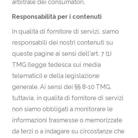
arbitrale dei consumatori.
Responsabilità per i contenuti
In qualità di fornitore di servizi, siamo
responsabili dei nostri contenuti su
queste pagine ai sensi dell'art. 7 (1)
TMG (legge tedesca sui media
telematici) e della legislazione
generale. Ai sensi dei §§ 8-10 TMG,
tuttavia, in qualità di fornitore di servizi
non siamo obbligati a monitorare le
informazioni trasmesse o memorizzate
da terzi o a indagare su circostanze che