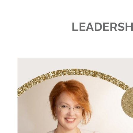
LEADERSHIP