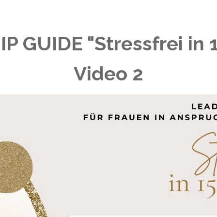
 GUIDE "Stressfrei in 
Video 2