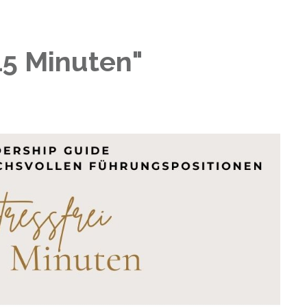
15 Minuten"