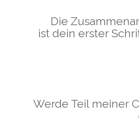
Die Zusammenar
ist dein erster Schr
Werde Teil meiner C