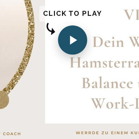
CLICK TO PLAY